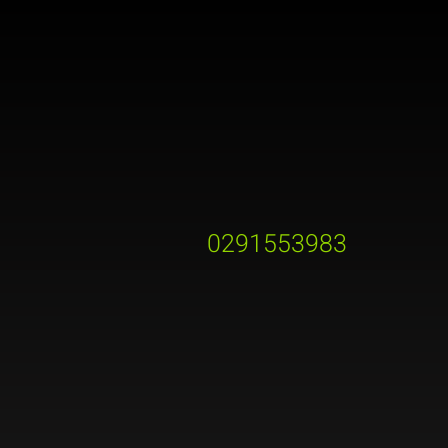
0291553983