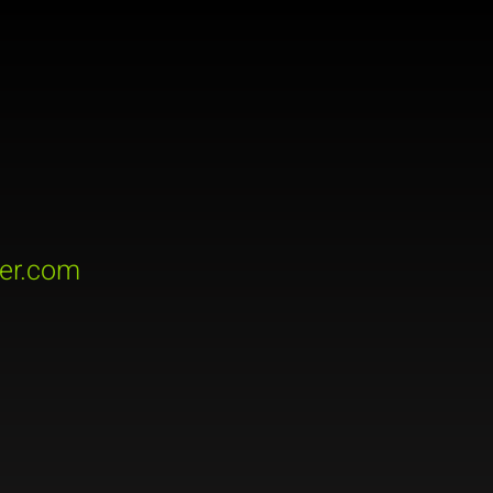
er.com