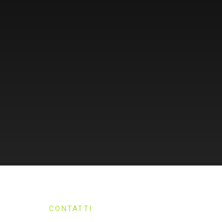
CONTATTI