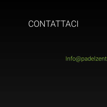
CONTATTACI
Info@padelzent