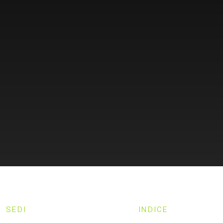
SEDI
INDICE