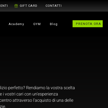
ENTI
GIFT CARD
CONTATTI
PRENOTA ORA
Academy
GYM
Blog
alizio perfetto? Rendiamo la vostra scelta
e i vostri cari con un'esperienza
centro attraverso l'acquisto di una delle
zie.